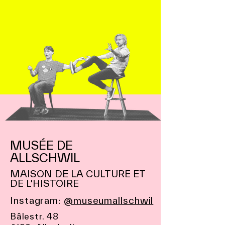
MUSÉE DE
ALLSCHWIL
MAISON DE LA CULTURE ET
DE L'HISTOIRE
Instagram:
@museumallschwil
Bâlestr. 48