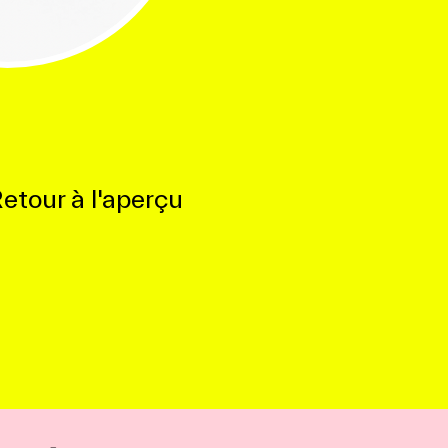
etour à l'aperçu