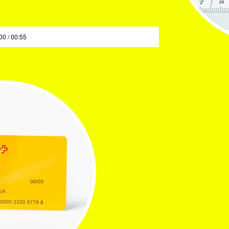
00 / 00:55