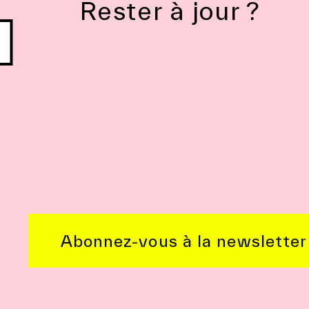
Rester à jour ?
Abonnez-vous à la newsletter