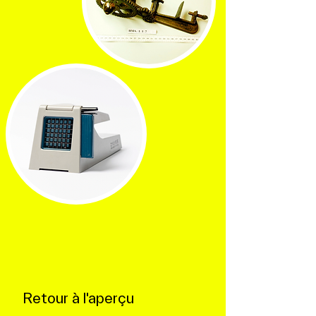
Retour à l'aperçu