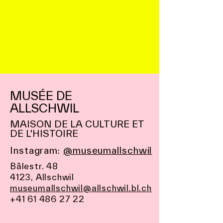
MUSÉE DE
ALLSCHWIL
MAISON DE LA CULTURE ET
DE L'HISTOIRE
Instagram:
@museumallschwil
Bâlestr. 48
4123, Allschwil
museumallschwil@allschwil.bl.ch
+41 61 486 27 22