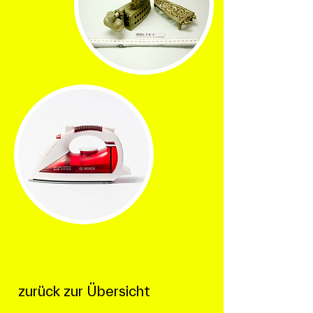
zurück zur Übersicht