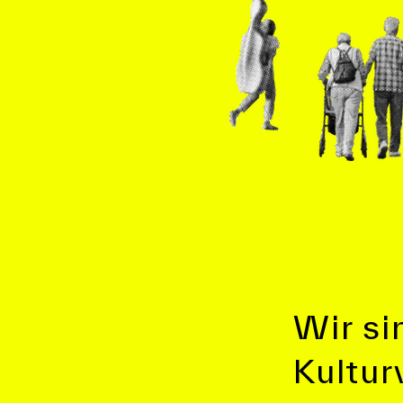
Wir s
Kultur