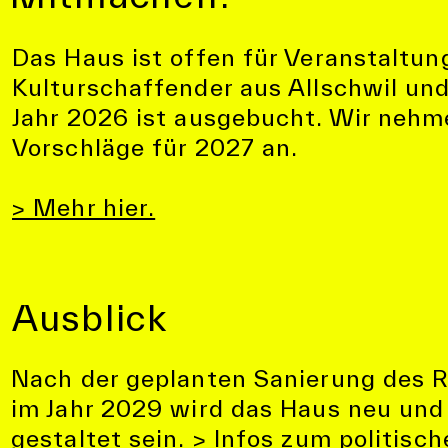
Das Haus ist offen für Veranstaltu
Kulturschaffender aus Allschwil un
Jahr 2026 ist ausgebucht. Wir nehm
Vorschläge für 2027 an.
> Mehr hier.
Ausblick
Nach der geplanten Sanierung des 
im Jahr 2029 wird das Haus neu un
gestaltet sein.
> Infos zum politisch