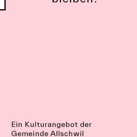
Newsletter abonnieren
Ein Kulturangebot der
Gemeinde Allschwil